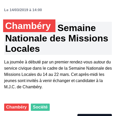
Le 14/03/2019 à 14:00
Chambéry
Semaine
Nationale des Missions
Locales
La journée à débuté par un premier rendez-vous autour du
service civique dans le cadre de la Semaine Nationale des
Missions Locales du 14 au 22 mars. Cet après-midi les
jeunes sont invités à venir échanger et candidater à la
M.J.C. de Chambéry.
Chambéry
Société