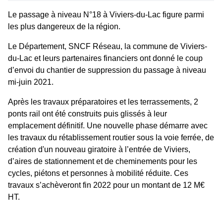
Le passage à niveau N°18 à Viviers-du-Lac figure parmi
les plus dangereux de la région.
Le Département, SNCF Réseau, la commune de Viviers-
du-Lac et leurs partenaires financiers ont donné le coup
d’envoi du chantier de suppression du passage à niveau
mi-juin 2021.
Après les travaux préparatoires et les terrassements, 2
ponts rail ont été construits puis glissés à leur
emplacement définitif. Une nouvelle phase démarre avec
les travaux du rétablissement routier sous la voie ferrée, de
création d'un nouveau giratoire à l’entrée de Viviers,
d’aires de stationnement et de cheminements pour les
cycles, piétons et personnes à mobilité réduite. Ces
travaux s’achèveront fin 2022 pour un montant de 12 M€
HT.