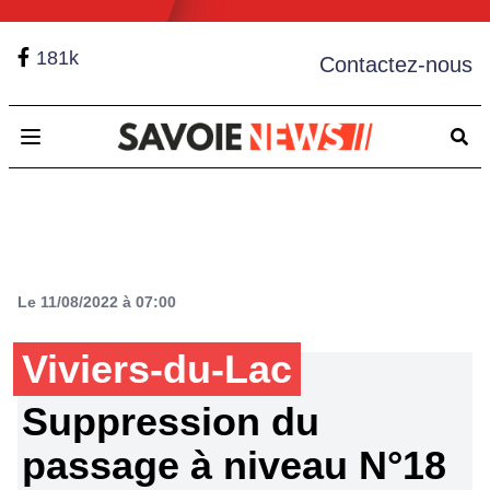
181k
Contactez-nous
Open main menu
Le 11/08/2022 à 07:00
Viviers-du-Lac
Suppression du
passage à niveau N°18