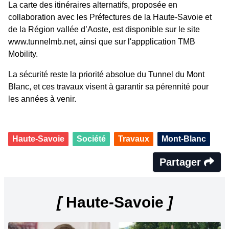
La carte des itinéraires alternatifs, proposée en
collaboration avec les Préfectures de la Haute-Savoie et
de la Région vallée d’Aoste, est disponible sur le site
www.tunnelmb.net, ainsi que sur l'appplication TMB
Mobility.
La sécurité reste la priorité absolue du Tunnel du Mont
Blanc, et ces travaux visent à garantir sa pérennité pour
les années à venir.
Haute-Savoie
Société
Travaux
Mont-Blanc
Partager
[
Haute-Savoie
]