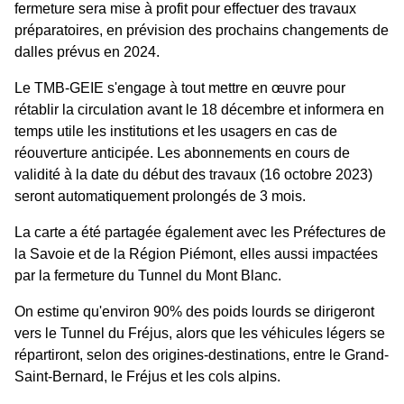
fermeture sera mise à profit pour effectuer des travaux
préparatoires, en prévision des prochains changements de
dalles prévus en 2024.
Le TMB-GEIE s'engage à tout mettre en œuvre pour
rétablir la circulation avant le 18 décembre et informera en
temps utile les institutions et les usagers en cas de
réouverture anticipée. Les abonnements en cours de
validité à la date du début des travaux (16 octobre 2023)
seront automatiquement prolongés de 3 mois.
La carte a été partagée également avec les Préfectures de
la Savoie et de la Région Piémont, elles aussi impactées
par la fermeture du Tunnel du Mont Blanc.
On estime qu'environ 90% des poids lourds se dirigeront
vers le Tunnel du Fréjus, alors que les véhicules légers se
répartiront, selon des origines-destinations, entre le Grand-
Saint-Bernard, le Fréjus et les cols alpins.