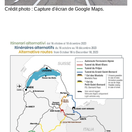
Crédit photo : Capture d'écran de Google Maps.