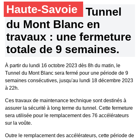
Haute-Savoie
Tunnel
du Mont Blanc en
travaux : une fermeture
totale de 9 semaines.
À partir du lundi 16 octobre 2023 dès 8h du matin, le
Tunnel du Mont Blanc sera fermé pour une période de 9
semaines consécutives, jusqu'au lundi 18 décembre 2023
à 22h.
Ces travaux de maintenance technique sont destinés à
assurer la sécurité à long terme du tunnel. Cette fermeture
sera utilisée pour le remplacement des 76 accélérateurs
sur la voûte.
Outre le remplacement des accélérateurs, cette période de