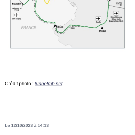
Crédit photo :
tunnelmb.net
Le 12/10/2023 à 14:13