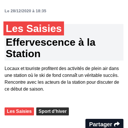
Le 28/12/2020 à 18:35
Les Saisies
Effervescence à la
Station
Locaux et touriste profitent des activités de plein air dans
une station où le ski de fond connaît un véritable succès.
Rencontre avec les acteurs de la station pour discuter de
ce début de saison.
Les Saisies
Sport d'hiver
Partager