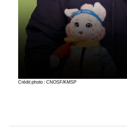
Crédit photo : CNOSF/KMSP