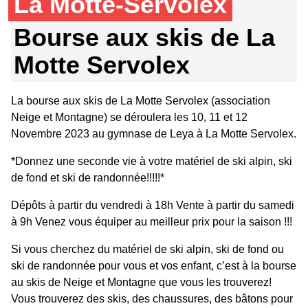
La Motte-Servolex
Bourse aux skis de La
Motte Servolex
La bourse aux skis de La Motte Servolex (association
Neige et Montagne) se déroulera les 10, 11 et 12
Novembre 2023 au gymnase de Leya à La Motte Servolex.
*Donnez une seconde vie à votre matériel de ski alpin, ski
de fond et ski de randonnée!!!!!*
Dépôts à partir du vendredi à 18h Vente à partir du samedi
à 9h Venez vous équiper au meilleur prix pour la saison !!!
Si vous cherchez du matériel de ski alpin, ski de fond ou
ski de randonnée pour vous et vos enfant, c’est à la bourse
au skis de Neige et Montagne que vous les trouverez!
Vous trouverez des skis, des chaussures, des bâtons pour