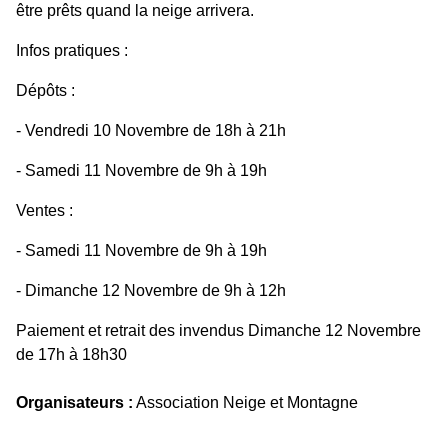
être prêts quand la neige arrivera.
Infos pratiques :
Dépôts :
- Vendredi 10 Novembre de 18h à 21h
- Samedi 11 Novembre de 9h à 19h
Ventes :
- Samedi 11 Novembre de 9h à 19h
- Dimanche 12 Novembre de 9h à 12h
Paiement et retrait des invendus Dimanche 12 Novembre
de 17h à 18h30
Organisateurs :
Association Neige et Montagne