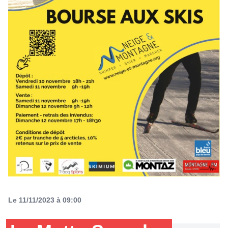
Le 11/11/2023 à 09:00