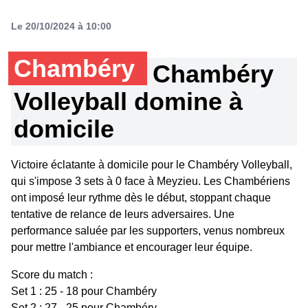
Le 20/10/2024 à 10:00
Chambéry
Chambéry
Volleyball domine à
domicile
Victoire éclatante à domicile pour le Chambéry Volleyball,
qui s'impose 3 sets à 0 face à Meyzieu. Les Chambériens
ont imposé leur rythme dès le début, stoppant chaque
tentative de relance de leurs adversaires. Une
performance saluée par les supporters, venus nombreux
pour mettre l'ambiance et encourager leur équipe.
Score du match :
Set 1 : 25 - 18 pour Chambéry
Set 2 : 27 - 25 pour Chambéry