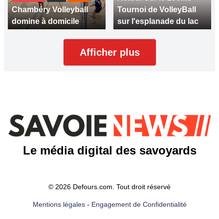
Chambéry Volleyball
Tournoi de VolleyBall
domine à domicile
sur l'esplanade du lac
Afficher plus
Le média digital des savoyards
© 2026 Defours.com. Tout droit réservé
Mentions légales
-
Engagement de Confidentialité