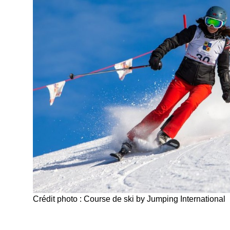
Crédit photo : Course de ski by Jumping International