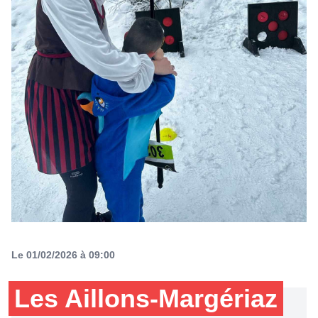
Le 01/02/2026 à 09:00
Les Aillons-Margériaz