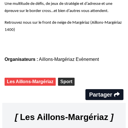
Une multitude de défis, de jeux de stratégie et d’adresse et une
épreuve sur le border cross…et bien d’autres vous attendent.
Retrouvez nous sur le front de neige de Margériaz (Aillons-Margériaz
1400)
Organisateurs :
Aillons-Margériaz Evènement
Les Aillons-Margériaz
Sport
Partager
[
Les Aillons-Margériaz
]