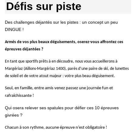
Défis sur piste
Des challenges déjantés sur les pistes : un concept un peu
DINGUE !
Armés de vos plus beaux déguisements, oserez-vous affrontez ces
épreuves déjantées ?
En tant que sportifs prêts à en découdre, nous vous accueillerons à
Margériaz (Aillons-Margériaz 1400), parés d’une paire de ski, de lunettes
de soleil et de votre atout majeur : votre plus beau déguisement.
Seul, en famille, entre amis venez passez une journée fun et
rafraîchissante !
Qui osera relever ses spatules pour défier ces 10 épreuves
givrées ?
Chacun à son rythme, aucune épreuve n’est obligatoire !