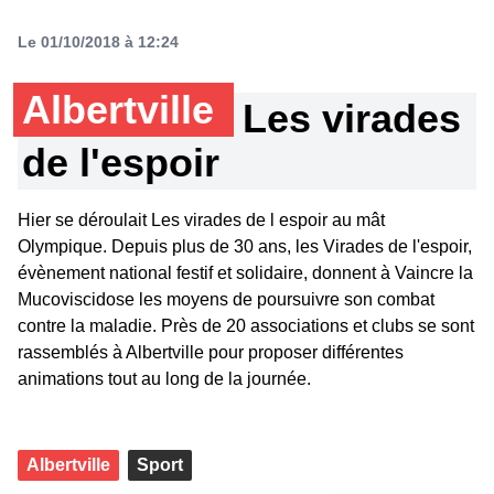
Le 01/10/2018 à 12:24
Albertville
Les virades
de l'espoir
Hier se déroulait Les virades de l espoir au mât
Olympique. Depuis plus de 30 ans, les Virades de l'espoir,
évènement national festif et solidaire, donnent à Vaincre la
Mucoviscidose les moyens de poursuivre son combat
contre la maladie. Près de 20 associations et clubs se sont
rassemblés à Albertville pour proposer différentes
animations tout au long de la journée.
Albertville
Sport