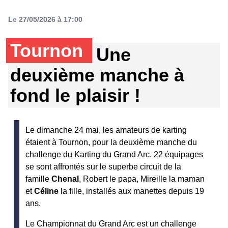
Le 27/05/2026 à 17:00
Tournon
Une
deuxième manche à
fond le plaisir !
Le dimanche 24 mai, les amateurs de karting
étaient à Tournon, pour la deuxième manche du
challenge du Karting du Grand Arc. 22 équipages
se sont affrontés sur le superbe circuit de la
famille
Chenal
, Robert le papa, Mireille la maman
et
Céline
la fille, installés aux manettes depuis 19
ans.
Le Championnat du Grand Arc est un challenge