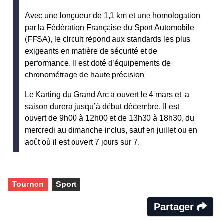
Avec une longueur de 1,1 km et une homologation
par la Fédération Française du Sport Automobile
(FFSA), le circuit répond aux standards les plus
exigeants en matière de sécurité et de
performance. Il est doté d’équipements de
chronométrage de haute précision
Le Karting du Grand Arc a ouvert le 4 mars et la
saison durera jusqu’à début décembre. Il est
ouvert de 9h00 à 12h00 et de 13h30 à 18h30, du
mercredi au dimanche inclus, sauf en juillet ou en
août où il est ouvert 7 jours sur 7.
Tournon
Sport
Partager