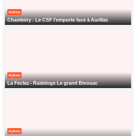
Autres
Chambéry : Le CSF l’emporte face à Aurillac
Autres
La Feclaz - Raiddogs Le grand Bivouac
Autres