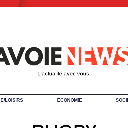
L'actualité avec vous.
E/LOISIRS
ÉCONOMIE
SOCI