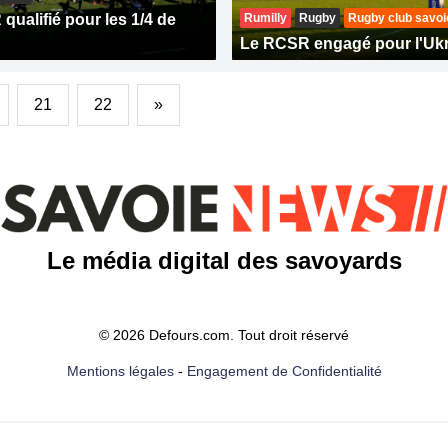
qualifié pour les 1/4 de
Rumilly
Rugby
Rugby club savoie
Le RCSR engagé pour l'Uk
21
22
»
Le média digital des savoyards
© 2026 Defours.com. Tout droit réservé
Mentions légales
-
Engagement de Confidentialité