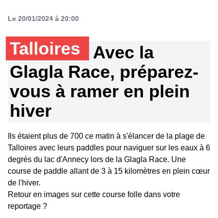
Le 20/01/2024 à 20:00
Talloires
Avec la
Glagla Race, préparez-
vous à ramer en plein
hiver
Ils étaient plus de 700 ce matin à s'élancer de la plage de
Talloires avec leurs paddles pour naviguer sur les eaux à 6
degrés du lac d'Annecy lors de la Glagla Race. Une
course de paddle allant de 3 à 15 kilomètres en plein cœur
de l'hiver.
Retour en images sur cette course folle dans votre
reportage ?