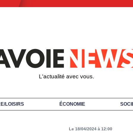
L'actualité avec vous.
E/LOISIRS
ÉCONOMIE
SOCI
Le 18/04/2024 à 12:00