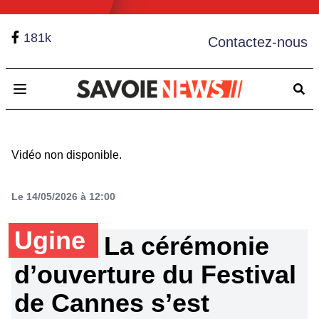
181k
Contactez-nous
Open main menu
Vidéo non disponible.
Le 14/05/2026 à 12:00
Ugine
La cérémonie
d’ouverture du Festival
de Cannes s’est