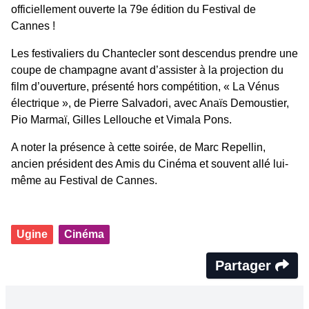
officiellement ouverte la 79e édition du Festival de
Cannes !
Les festivaliers du Chantecler sont descendus prendre une
coupe de champagne avant d’assister à la projection du
film d’ouverture, présenté hors compétition, « La Vénus
électrique », de Pierre Salvadori, avec Anaïs Demoustier,
Pio Marmaï, Gilles Lellouche et Vimala Pons.
A noter la présence à cette soirée, de Marc Repellin,
ancien président des Amis du Cinéma et souvent allé lui-
même au Festival de Cannes.
Ugine
Cinéma
Partager