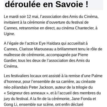
déroulée en Savoie !
Le mardi soir 12 mai, l’association des Amis du Cinéma,
invitaient à la cérémonie d’ouverture du festival de
Cannes, retransmise en direct, au cinéma Chantecler, à
Ugine.
A l’égale de l’actrice Eye Haïdara qui accueillait à
Cannes, Clarisse Marouseau a brillamment tenu le rôle de
maîtresse de cérémonie, accompagnée par Pierre
Gardier, tous les deux de l’association des Amis du
Cinéma.
Les festivaliers locaux ont assisté à la remise d’une Palme
d’honneur, pour l’ensemble de sa carrière, au cinéaste
néo-zélandais Peter Jackson, auteur de la trilogie du
« Seigneur des anneaux », et à l’accueil des membres du
jury du festival. A la fin de la cérémonie, Jane Fonda et
Gong Li, ensemble sur scène, ont enfin déclaré