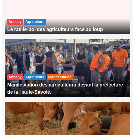
Annecy
Agriculture
Le ras-le-bol des agriculteurs face au loup
Annecy
Agriculture
Manifestation
Manifestation des agriculteurs devant la préfecture
de la Haute-Savoie.