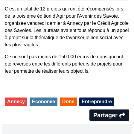
C'est un total de 12 projets qui ont été récompensés lors
de la troisième édition d'Agir pour l'Avenir des Savoie,
organisée vendredi dernier à Annecy par le Crédit Agricole
des Savoies. Les lauréats avaient tous répondu à un appel
à projet sur la thématique de favoriser le lien social avec
les plus fragiles.
Ce ne sont pas moins de 150 000 euros de dons qui ont
été reversés entre les différents porteurs de projets pour
leur permettre de réaliser leurs objectifs.
Annecy
Économie
Dons
Entreprendre
Partager