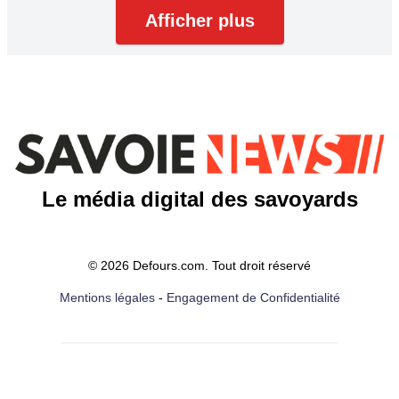
Afficher plus
Le média digital des savoyards
© 2026 Defours.com. Tout droit réservé
Mentions légales
-
Engagement de Confidentialité