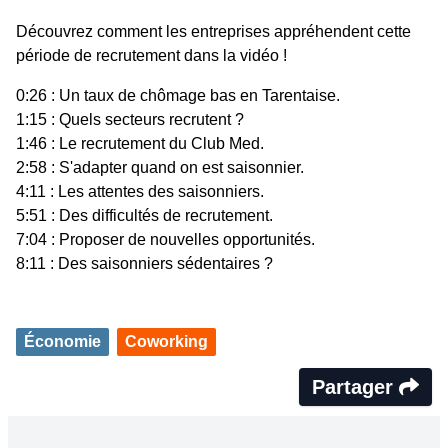
Découvrez comment les entreprises appréhendent cette
période de recrutement dans la vidéo !
0:26 : Un taux de chômage bas en Tarentaise.
1:15 : Quels secteurs recrutent ?
1:46 : Le recrutement du Club Med.
2:58 : S'adapter quand on est saisonnier.
4:11 : Les attentes des saisonniers.
5:51 : Des difficultés de recrutement.
7:04 : Proposer de nouvelles opportunités.
8:11 : Des saisonniers sédentaires ?
Économie
Coworking
Partager