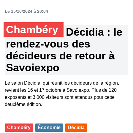
Le 15/10/2024 à 20:04
Chambéry
Décidia : le
rendez-vous des
décideurs de retour à
Savoiexpo
Le salon Décidia, qui réunit les décideurs de la région,
revient les 16 et 17 octobre à Savoiexpo. Plus de 120
exposants et 3 000 visiteurs sont attendus pour cette
deuxième édition.
Chambéry
Économie
Décidia