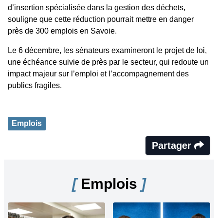
d’insertion spécialisée dans la gestion des déchets,
souligne que cette réduction pourrait mettre en danger
près de 300 emplois en Savoie.
Le 6 décembre, les sénateurs examineront le projet de loi,
une échéance suivie de près par le secteur, qui redoute un
impact majeur sur l’emploi et l’accompagnement des
publics fragiles.
Emplois
Partager
[
Emplois
]