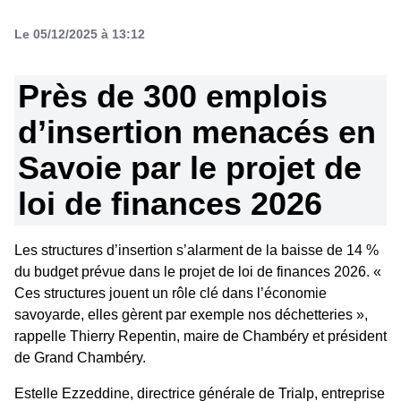
Le 05/12/2025 à 13:12
Près de 300 emplois
d’insertion menacés en
Savoie par le projet de
loi de finances 2026
Les structures d’insertion s’alarment de la baisse de 14 %
du budget prévue dans le projet de loi de finances 2026. «
Ces structures jouent un rôle clé dans l’économie
savoyarde, elles gèrent par exemple nos déchetteries »,
rappelle Thierry Repentin, maire de Chambéry et président
de Grand Chambéry.
Estelle Ezzeddine, directrice générale de Trialp, entreprise