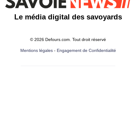
Le média digital des savoyards
© 2026 Defours.com. Tout droit réservé
Mentions légales
-
Engagement de Confidentialité