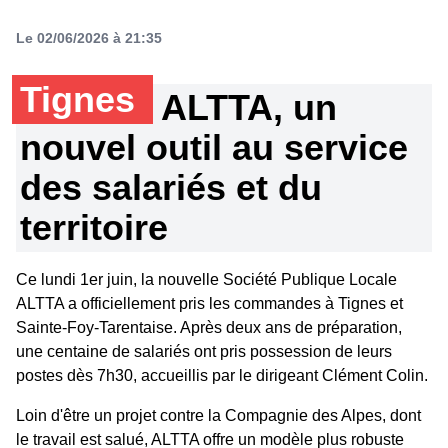
Le 02/06/2026 à 21:35
Tignes
ALTTA, un
nouvel outil au service
des salariés et du
territoire
Ce lundi 1er juin, la nouvelle Société Publique Locale
ALTTA a officiellement pris les commandes à Tignes et
Sainte-Foy-Tarentaise. Après deux ans de préparation,
une centaine de salariés ont pris possession de leurs
postes dès 7h30, accueillis par le dirigeant Clément Colin.
Loin d'être un projet contre la Compagnie des Alpes, dont
le travail est salué, ALTTA offre un modèle plus robuste