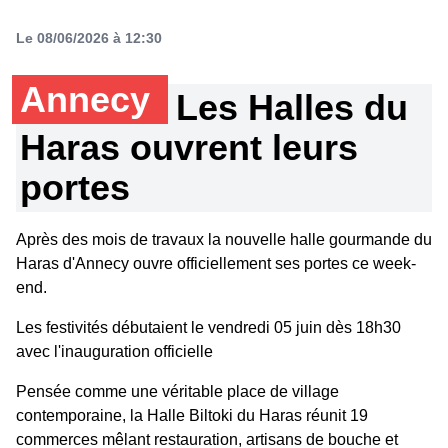
Le 08/06/2026 à 12:30
Annecy
Les Halles du
Haras ouvrent leurs
portes
Après des mois de travaux la nouvelle halle gourmande du
Haras d'Annecy ouvre officiellement ses portes ce week-
end.
Les festivités débutaient le vendredi 05 juin dès 18h30
avec l'inauguration officielle
Pensée comme une véritable place de village
contemporaine, la Halle Biltoki du Haras réunit 19
commerces mêlant restauration, artisans de bouche et