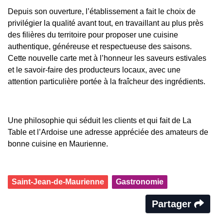
Depuis son ouverture, l’établissement a fait le choix de
privilégier la qualité avant tout, en travaillant au plus près
des filières du territoire pour proposer une cuisine
authentique, généreuse et respectueuse des saisons.
Cette nouvelle carte met à l’honneur les saveurs estivales
et le savoir-faire des producteurs locaux, avec une
attention particulière portée à la fraîcheur des ingrédients.
Une philosophie qui séduit les clients et qui fait de La
Table et l’Ardoise une adresse appréciée des amateurs de
bonne cuisine en Maurienne.
Saint-Jean-de-Maurienne
Gastronomie
Partager