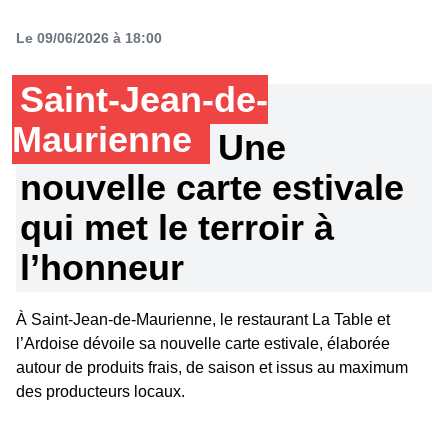
Le 09/06/2026 à 18:00
Saint-Jean-de-
Maurienne
Une
nouvelle carte estivale
qui met le terroir à
l’honneur
À Saint-Jean-de-Maurienne, le restaurant La Table et
l’Ardoise dévoile sa nouvelle carte estivale, élaborée
autour de produits frais, de saison et issus au maximum
des producteurs locaux.