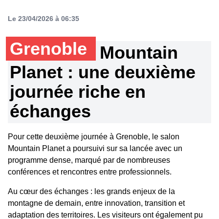
Le 23/04/2026 à 06:35
Grenoble
Mountain
Planet : une deuxième
journée riche en
échanges
Pour cette deuxième journée à Grenoble, le salon
Mountain Planet a poursuivi sur sa lancée avec un
programme dense, marqué par de nombreuses
conférences et rencontres entre professionnels.
Au cœur des échanges : les grands enjeux de la
montagne de demain, entre innovation, transition et
adaptation des territoires. Les visiteurs ont également pu