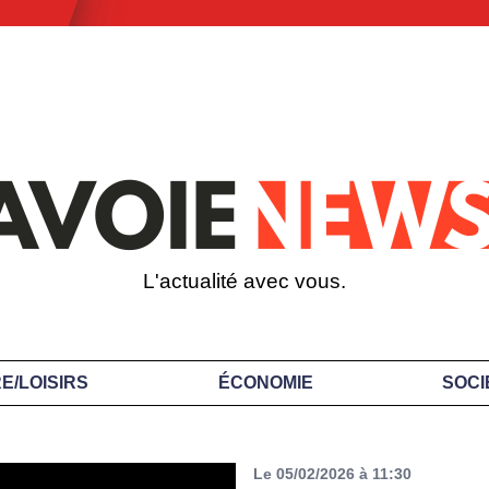
L'actualité avec vous.
E/LOISIRS
ÉCONOMIE
SOCI
Le 05/02/2026 à 11:30