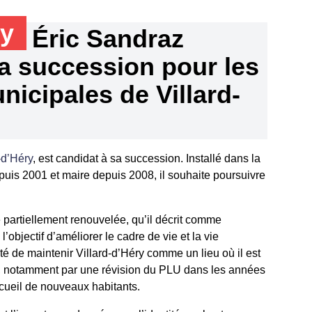
ry
Éric Sandraz
sa succession pour les
nicipales de Villard-
-d’Héry
, est candidat à sa succession. Installé dans la
is 2001 et maire depuis 2008, il souhaite poursuivre
 partiellement renouvelée, qu’il décrit comme
’objectif d’améliorer le cadre de vie et la vie
é de maintenir Villard-d’Héry comme un lieu où il est
t, notamment par une révision du PLU dans les années
cueil de nouveaux habitants.