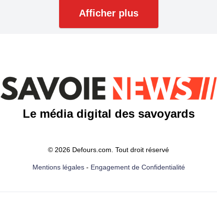
Afficher plus
Le média digital des savoyards
© 2026 Defours.com. Tout droit réservé
Mentions légales
-
Engagement de Confidentialité