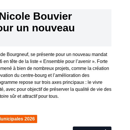
Nicole Bouvier
our un nouveau
e de Bourgneuf, se présente pour un nouveau mandat
 en tête de la liste « Ensemble pour l’avenir ». Forte
a mené à bien de nombreux projets, comme la création
vation du centre-bourg et l’amélioration des
ogramme repose sur trois axes principaux : le vivre
té, avec pour objectif de préserver la qualité de vie des
oire sûr et attractif pour tous.
unicipales 2026