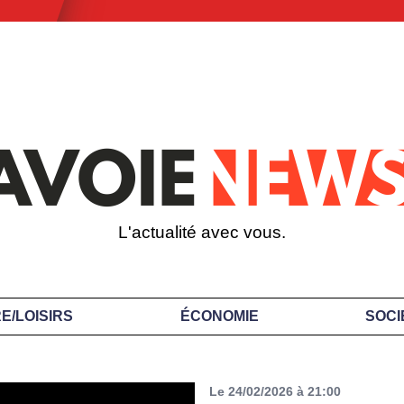
L'actualité avec vous.
E/LOISIRS
ÉCONOMIE
SOCI
Le 24/02/2026 à 21:00