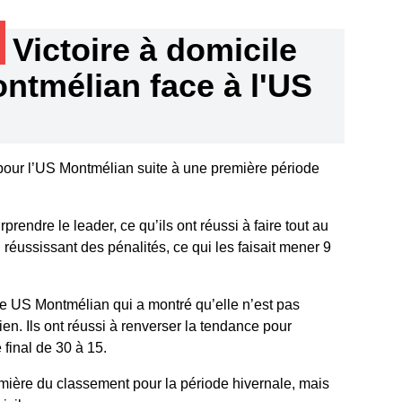
Victoire à domicile
ntmélian face à l'US
 pour l’US Montmélian suite à une première période
prendre le leader, ce qu’ils ont réussi à faire tout au
réussissant des pénalités, ce qui les faisait mener 9
e US Montmélian qui a montré qu’elle n’est pas
en. Ils ont réussi à renverser la tendance pour
 final de 30 à 15.
ière du classement pour la période hivernale, mais