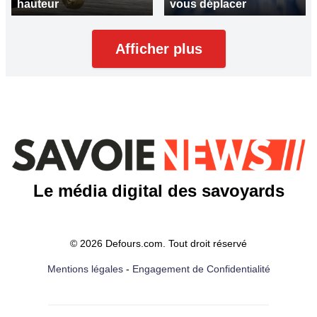
hauteur
vous déplacer
Afficher plus
Le média digital des savoyards
© 2026 Defours.com. Tout droit réservé
Mentions légales
-
Engagement de Confidentialité