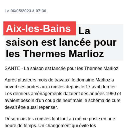
Le 06/05/2023 à 07:30
Aix-les-Bains
La
saison est lancée pour
les Thermes Marlioz
SANTE - La saison est lancée pour les Thermes Marlioz
Après plusieurs mois de travaux, le domaine Marlioz a
ouvert ses portes aux curistes depuis le 17 avril dernier.
Les derniers aménagements dataient des années 1980 et
avaient besoin d'un coup de neuf mais le schéma de cure
devait être aussi repenser.
Désormais les curistes font tout au même poste en une
heure de temps. Un changement qui évite les