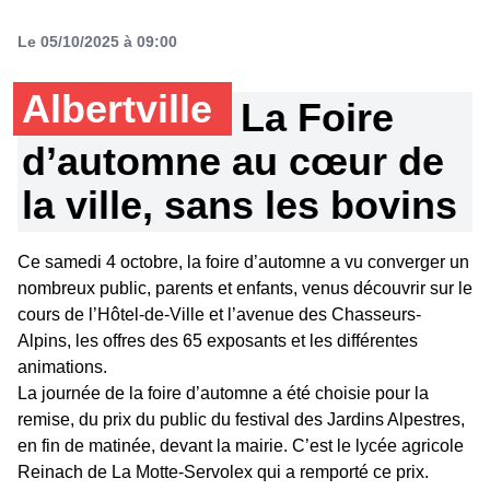
Le 05/10/2025 à 09:00
Albertville
La Foire
d’automne au cœur de
la ville, sans les bovins
Ce samedi 4 octobre, la foire d’automne a vu converger un
nombreux public, parents et enfants, venus découvrir sur le
cours de l’Hôtel-de-Ville et l’avenue des Chasseurs-
Alpins, les offres des 65 exposants et les différentes
animations.
La journée de la foire d’automne a été choisie pour la
remise, du prix du public du festival des Jardins Alpestres,
en fin de matinée, devant la mairie. C’est le lycée agricole
Reinach de La Motte-Servolex qui a remporté ce prix.