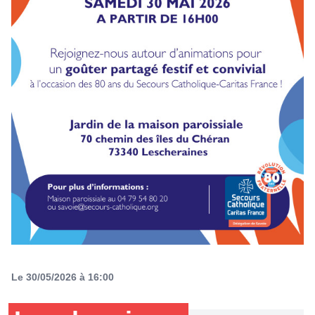
Le 30/05/2026 à 16:00