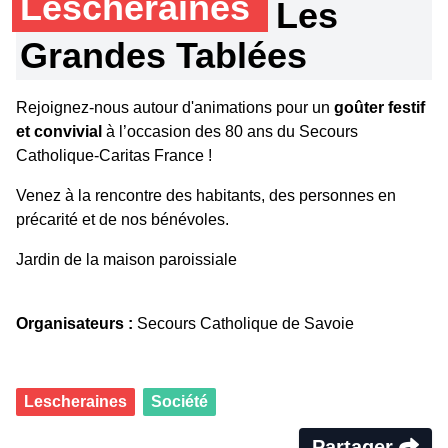
Lescheraines
Les
Grandes Tablées
Rejoignez-nous autour d'animations pour un
goûter festif
et convivial
à l’occasion des 80 ans du Secours
Catholique-Caritas France !
Venez à la rencontre des habitants, des personnes en
précarité et de nos bénévoles.
Jardin de la maison paroissiale
Organisateurs :
Secours Catholique de Savoie
Lescheraines
Société
Partager