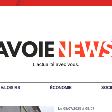
L'actualité avec vous.
E/LOISIRS
ÉCONOMIE
SOCI
Le 08/07/2025 à 09:07