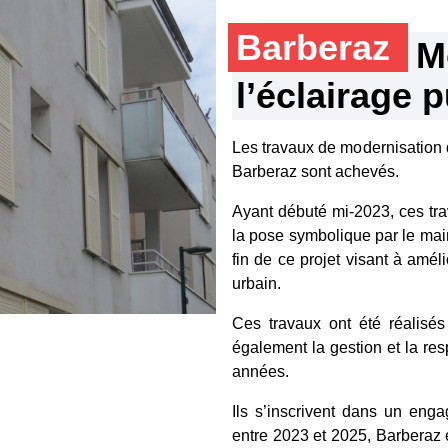
Barberaz
M
l’éclairage 
Les travaux de modernisation 
Barberaz sont achevés.
Ayant débuté mi-2023, ces tra
la pose symbolique par le mai
fin de ce projet visant à amélio
urbain.
Ces travaux ont été réalisés
également la gestion et la res
années.
Ils s’inscrivent dans un enga
entre 2023 et 2025, Barberaz