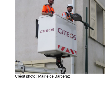
Crédit photo : Mairie de Barberaz