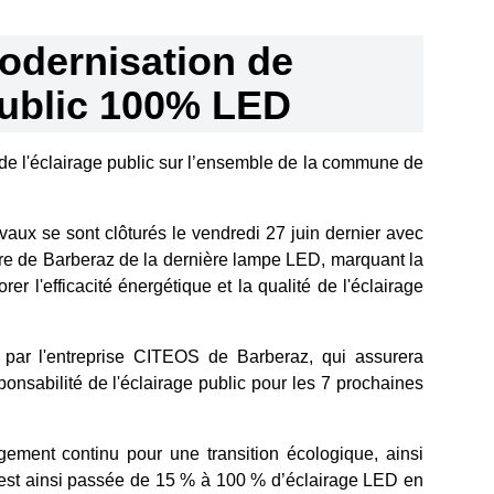
odernisation de
public 100% LED
de l'éclairage public sur l’ensemble de la commune de
vaux se sont clôturés le vendredi 27 juin dernier avec
re de Barberaz de la dernière lampe LED, marquant la
rer l'efficacité énergétique et la qualité de l'éclairage
 par l'entreprise CITEOS de Barberaz, qui assurera
ponsabilité de l'éclairage public pour les 7 prochaines
gement continu pour une transition écologique, ainsi
 est ainsi passée de 15 % à 100 % d’éclairage LED en