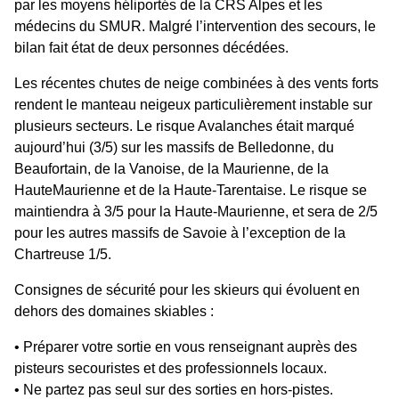
par les moyens héliportés de la CRS Alpes et les
médecins du SMUR. Malgré l’intervention des secours, le
bilan fait état de deux personnes décédées.
Les récentes chutes de neige combinées à des vents forts
rendent le manteau neigeux particulièrement instable sur
plusieurs secteurs. Le risque Avalanches était marqué
aujourd’hui (3/5) sur les massifs de Belledonne, du
Beaufortain, de la Vanoise, de la Maurienne, de la
HauteMaurienne et de la Haute-Tarentaise. Le risque se
maintiendra à 3/5 pour la Haute-Maurienne, et sera de 2/5
pour les autres massifs de Savoie à l’exception de la
Chartreuse 1/5.
Consignes de sécurité pour les skieurs qui évoluent en
dehors des domaines skiables :
• Préparer votre sortie en vous renseignant auprès des
pisteurs secouristes et des professionnels locaux.
• Ne partez pas seul sur des sorties en hors-pistes.