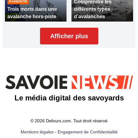
Avalanche
Comprendre les
Trois morts dans une
différents types
avalanche hors-piste
d’avalanches
Afficher plus
Le média digital des savoyards
© 2026 Defours.com. Tout droit réservé
Mentions légales
-
Engagement de Confidentialité