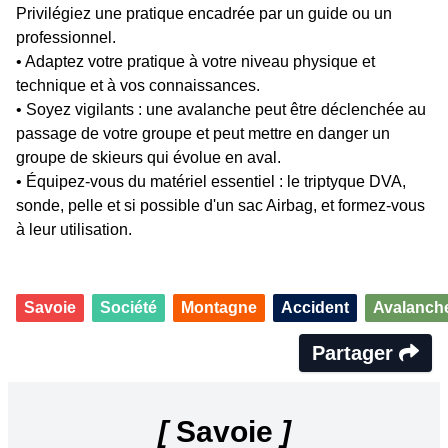
Privilégiez une pratique encadrée par un guide ou un
professionnel.
• Adaptez votre pratique à votre niveau physique et
technique et à vos connaissances.
• Soyez vigilants : une avalanche peut être déclenchée au
passage de votre groupe et peut mettre en danger un
groupe de skieurs qui évolue en aval.
• Équipez-vous du matériel essentiel : le triptyque DVA,
sonde, pelle et si possible d'un sac Airbag, et formez-vous
à leur utilisation.
Savoie
Société
Montagne
Accident
Avalanch
Partager
[
Savoie
]