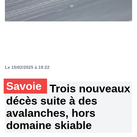
Le 15/02/2025 à 19:22
Savoie
Trois nouveaux
décès suite à des
avalanches, hors
domaine skiable