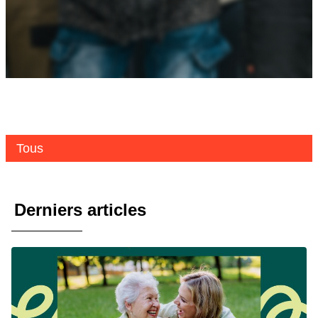
Tous
Derniers articles