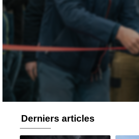
Derniers articles