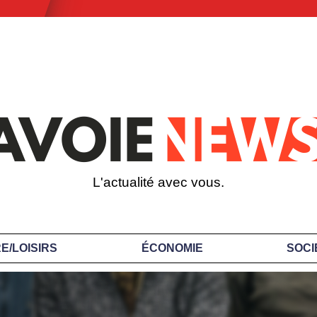
L'actualité avec vous.
E/LOISIRS
ÉCONOMIE
SOCI