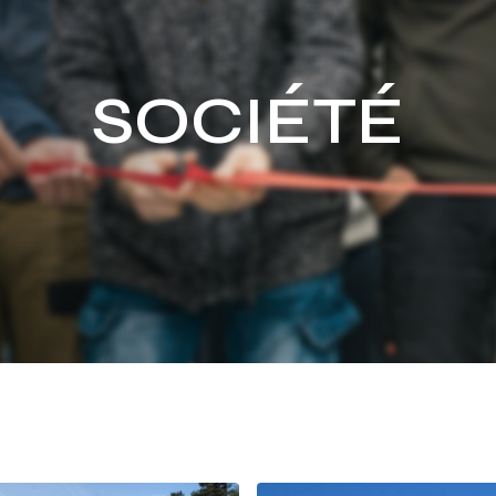
SOCIÉTÉ