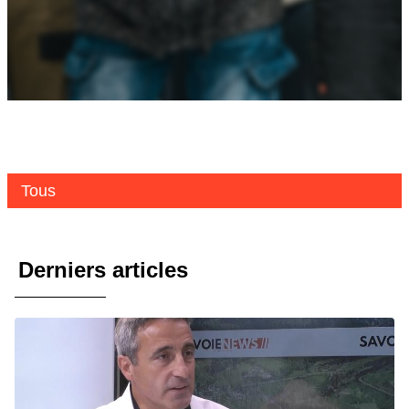
Tous
Derniers articles