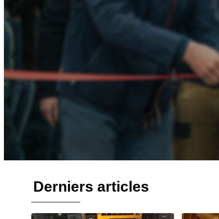
Derniers articles