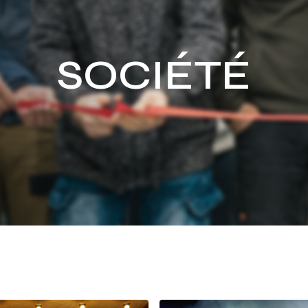
SOCIÉTÉ