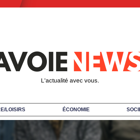
L'actualité avec vous.
E/LOISIRS
ÉCONOMIE
SOCI