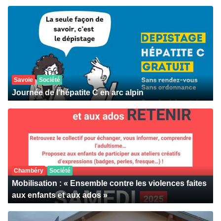
Savoie
Société
Journée de l'hépatite C en arc alpin
Chambéry
Société
Mobilisation : « Ensemble contre les violences faites
aux enfants et aux ados »