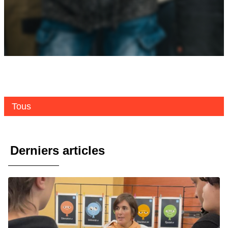
Tous
Derniers articles