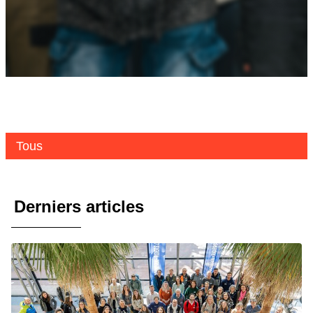
Tous
Derniers articles