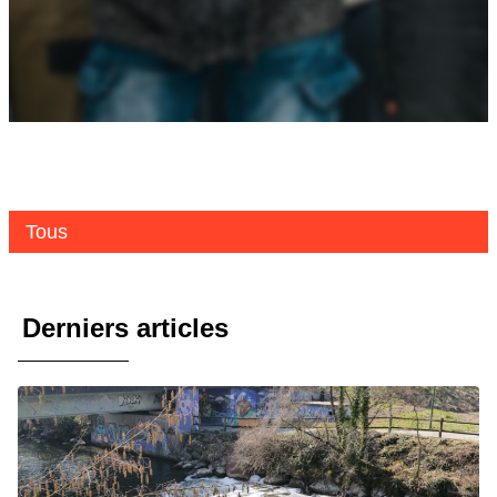
Tous
Derniers articles