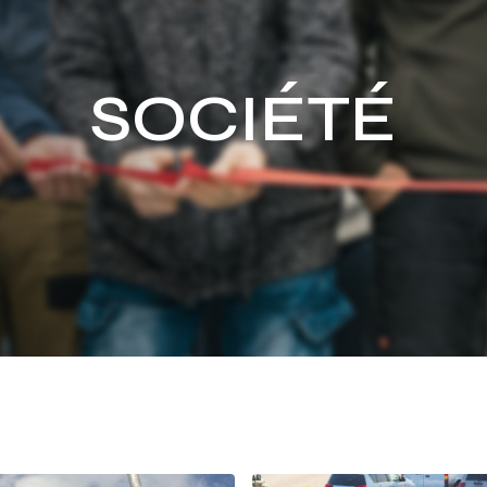
SOCIÉTÉ