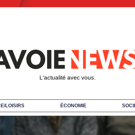
L'actualité avec vous.
E/LOISIRS
ÉCONOMIE
SOCI