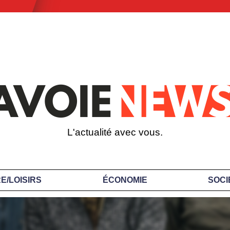
L'actualité avec vous.
E/LOISIRS
ÉCONOMIE
SOCI