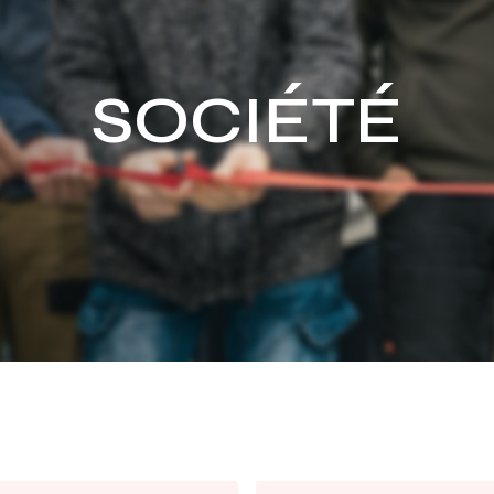
SOCIÉTÉ