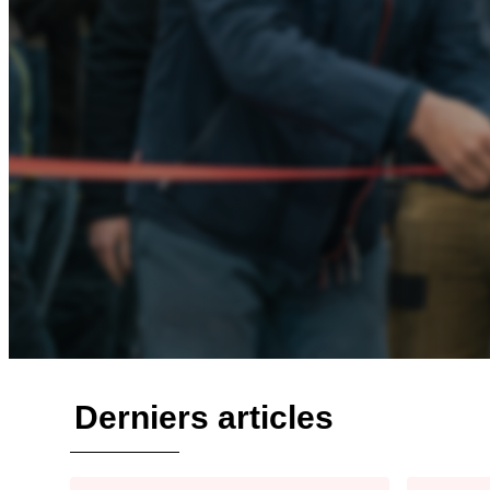
Derniers articles