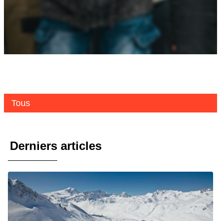
Tous
Derniers articles