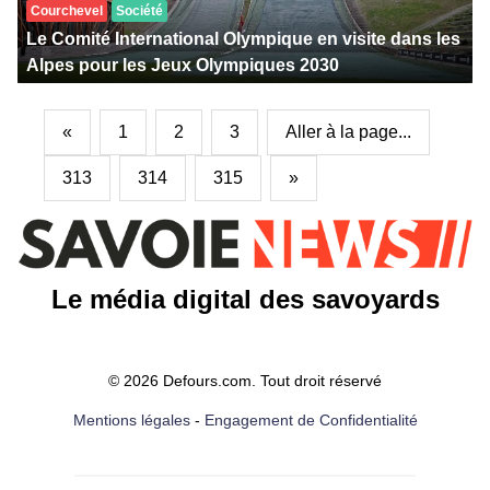
Courchevel
Société
Le Comité International Olympique en visite dans les
Alpes pour les Jeux Olympiques 2030
«
1
2
3
Aller à la page...
313
314
315
»
Le média digital des savoyards
© 2026 Defours.com. Tout droit réservé
Mentions légales
-
Engagement de Confidentialité