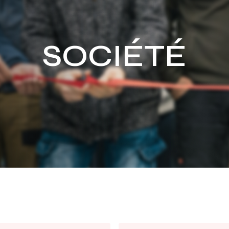
SOCIÉTÉ