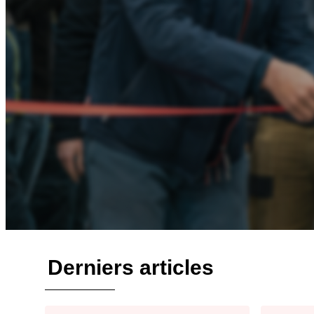
Derniers articles