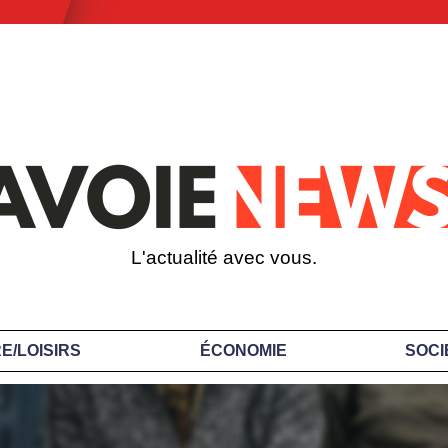
L'actualité avec vous.
E/LOISIRS
ÉCONOMIE
SOCI