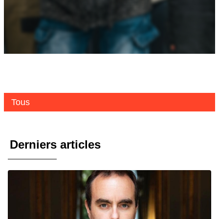
Tous
Derniers articles