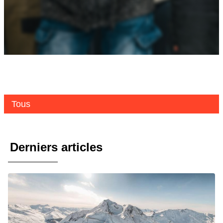
Tous
Derniers articles