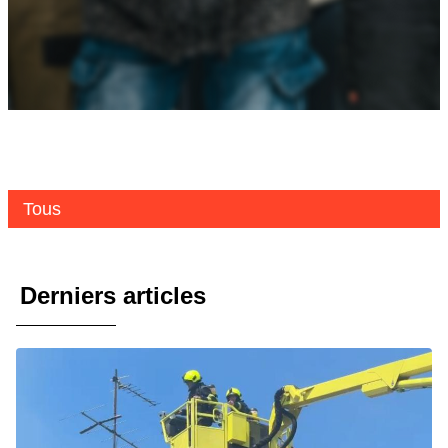
Tous
Derniers articles