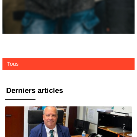
Tous
Derniers articles