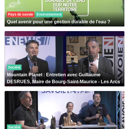
Pays de savoie
Environnement
Quel avenir pour une gestion durable de l’eau ?
Société
Mountain Planet : Entretien avec Guillaume
DESRUES, Maire de Bourg-Saint-Maurice - Les Arcs
Société