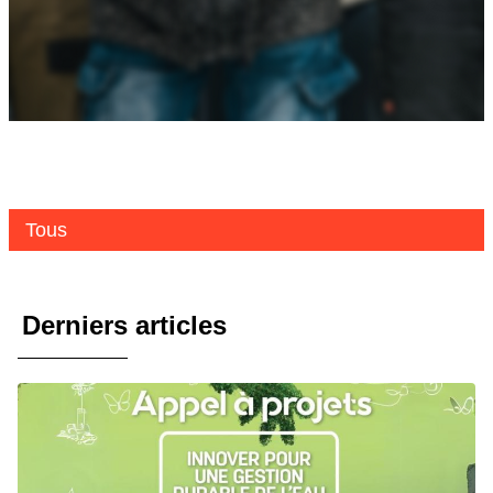
Tous
Derniers articles