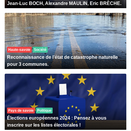
Jean-Luc BOCH, Alexandre MAULIN, Eric BRÈCHE.
Haute-savoie
Société
Reconnaissance de l’état de catastrophe naturelle
pour 3 communes.
Pays de savoie
Politique
Élections européennes 2024 : Pensez à vous
inscrire sur les listes électorales !