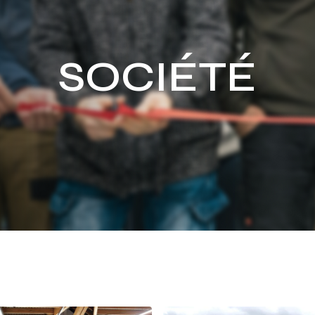
SOCIÉTÉ