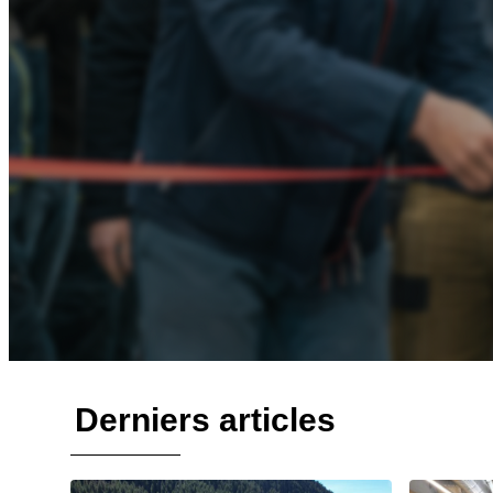
Derniers articles