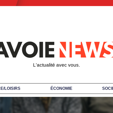
L'actualité avec vous.
E/LOISIRS
ÉCONOMIE
SOCI